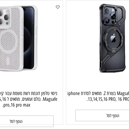
וסף לסל
הוסף לסל