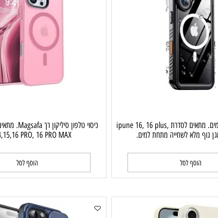
כיסוי טלפון עמיד למים. מתאים לסדרת ipune 16, 16 plus,
3,14,15,16 PRO, 16 PRO MAX.
וסף לסל
הוסף לסל