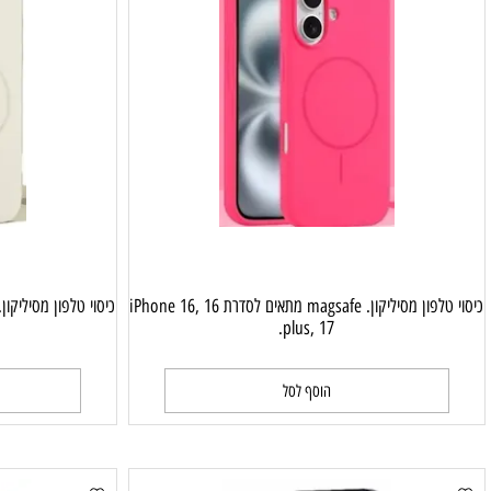
כיסוי טלפון מסיליקון. magsafe מתאים לסדרת iPhone 16, 16
7.
plus, 17.
הוסף לסל
ה