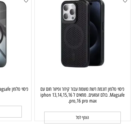
טלפון דוגמת רשת נושמת עבור קירור ופיזור חום עם
Magsafe. בולם זעזועים. מתאים ל iphon 13,14,15,16
O MAX.