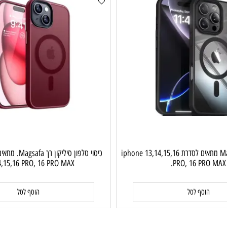
כיסוי טלפון Magsafe מתאים לסדרת iphone 13,14,15,16
3,14,15,16 PRO, 16 PRO MAX.
PRO, 16 PR