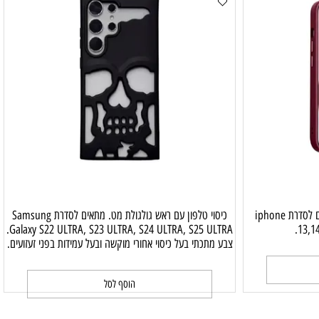
הוסף לסל
כיסוי טלפון סיליקון רך Magsafa. מתאים לסדרת iphone
כיסוי טלפון עם ראש גולגולת מט. מתאים לסדרת Samsung
Galaxy S22 ULTRA, S23 ULTRA, S24 ULTRA, S25 ULTRA.
1