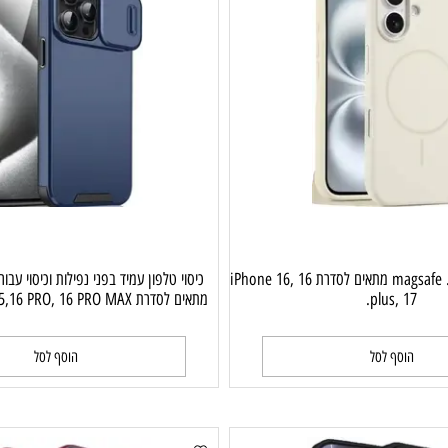
כיסוי טלפון מסיליקון. magsafe מתאים לסדרת iPhone 16, 16
כיסוי טלפון עמיד בפני נפילות וכיסוי עבור 
plus, 1
מתאים לסדרת iphone 13,14,15,16 PRO, 16 PRO MAX.
וסף לסל
הוסף לסל