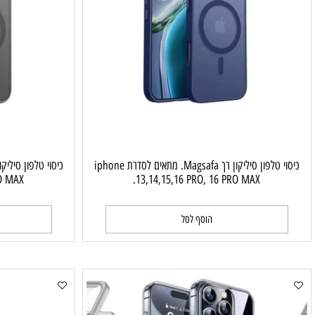
כיסוי טלפון סיליקון רך Magsafa. מתאים לסדרת iphone
 16 PRO MAX.
13,14,15,16 PRO, 16 PRO MAX.
הוסף לסל
ה