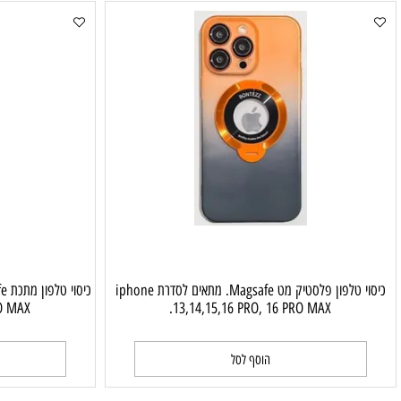
pro,16 pro max.
ה
הוסף לסל