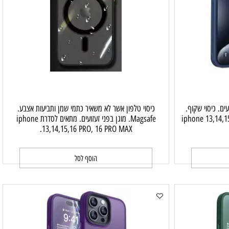
 כיסוי שקוף.
כיסוי טלפון אשר לא משאיר כתמי שמן ותביעות אצבע.
iphone 13,14,15,16 PR
Magsafe. מוגן בפני זעזועים. מתאים לסדרת iphone
13,14,15,16 PRO, 16 PRO MAX.
הוסף לסל