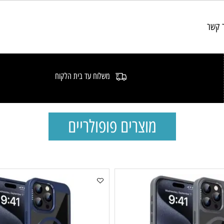
משלוח עד בית הלקוח
מוצרים פופולריים