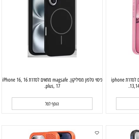
כיסוי טלפון סיליקון רך Magsafa. מתאים לסדרת iphone
כיסוי טלפון מסיליקון. magsafe מתאים לסדרת iPhone 16, 16
plus, 17.
1
הוסף לסל