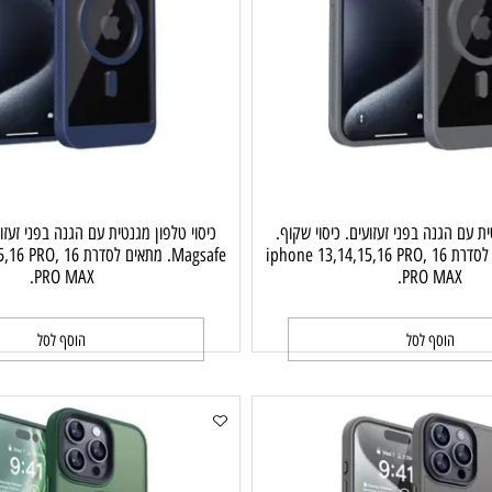
גנה בפני זעזועים. כיסוי שקוף.
כיסוי טלפון מגנטית עם הגנה בפני זעזועים.
Magsafe. מתאים לסדרת iphone 13,14,15,16 PRO, 16
Magsafe. מתאים לסדרת O, 16
PRO MAX.
PRO MA
וסף לסל
הוסף לסל