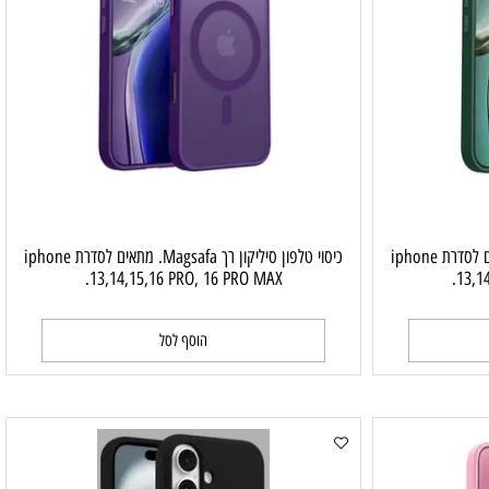
כיסוי טלפון סיליקון רך Magsafa. מתאים לסדרת iphone
כיסוי טלפון סיליקון רך Magsafa. מתאים לסדרת iphone
13,14,15,16 PRO, 16 PRO MAX.
1
הוסף לסל