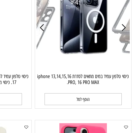
כיסוי טלפון עמיד במים מתאים לסדרת iphone 13,14,15,16
PRO, 16 PRO MAX.
17. כיסוי מגן גוף מלא לשחייה מתחת למים.
הוסף לסל
ה