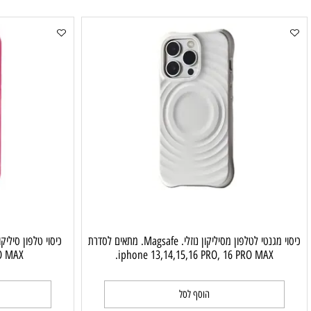
כיסוי טלפון פלסטיק מט Magsafe. מתאים לסדרת iphone
 16 PRO MAX.
13,14,15,16 PRO, 16 PRO MAX.
הוסף לסל
ה