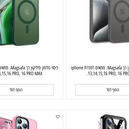
כיסוי טלפון סיליקון רך Magsafa. מתאים לסדרת iphone
3,14,15,16 PRO, 16 PRO MAX.
13,14,15,16 PRO,
וסף לסל
הוסף לסל