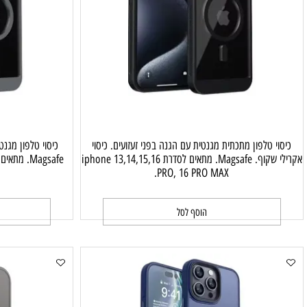
טלפון מתכתית מגנטית עם הגנה בפני זעזועים. כיסוי
כיסוי טלפון מגנטית עם ה
אקרילי שקוף. Magsafe. מתאים לסדרת iphone 13,14,15,16
X.
PRO, 16 PRO MAX.
הוסף לסל
ה